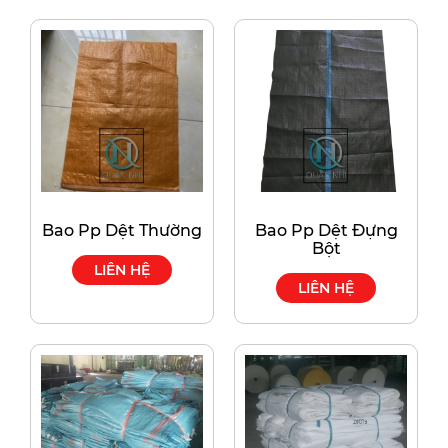
Bao Pp Dệt Thường
Bao Pp Dệt Đựng
Bột
LIÊN HỆ
LIÊN HỆ