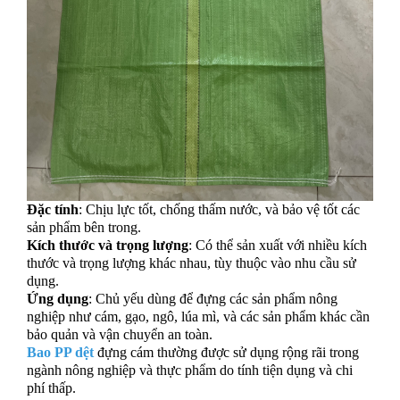
Đặc tính
: Chịu lực tốt, chống thấm nước, và bảo vệ tốt các
sản phẩm bên trong.
Kích thước và trọng lượng
: Có thể sản xuất với nhiều kích
thước và trọng lượng khác nhau, tùy thuộc vào nhu cầu sử
dụng.
Ứng dụng
: Chủ yếu dùng để đựng các sản phẩm nông
nghiệp như cám, gạo, ngô, lúa mì, và các sản phẩm khác cần
bảo quản và vận chuyển an toàn.
Bao PP dệt
đựng cám thường được sử dụng rộng rãi trong
ngành nông nghiệp và thực phẩm do tính tiện dụng và chi
phí thấp.