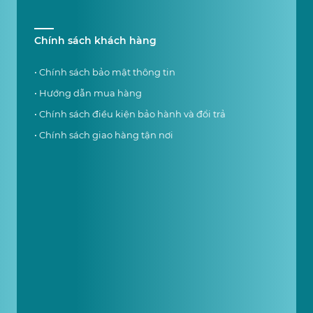
Chính sách khách hàng
• Chính sách bảo mật thông tin
• Hướng dẫn mua hàng
• Chính sách điều kiện bảo hành và đổi trả
• Chính sách giao hàng tận nơi