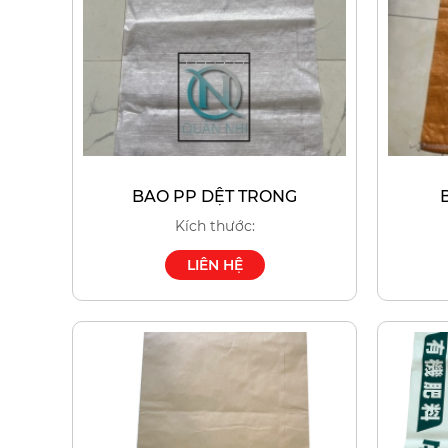
BAO PP DỆT TRONG
Kích thước:
LIÊN HỆ