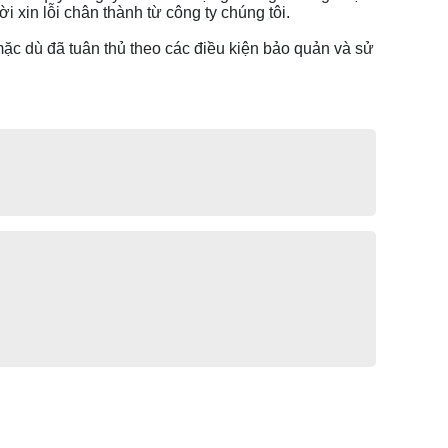
 xin lỗi chân thành từ công ty chúng tôi.
c dù đã tuân thủ theo các điều kiện bảo quản và sử