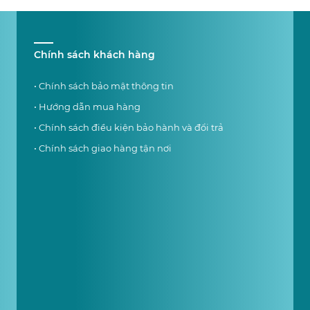
Chính sách khách hàng
• Chính sách bảo mật thông tin
• Hướng dẫn mua hàng
• Chính sách điều kiện bảo hành và đổi trả
• Chính sách giao hàng tận nơi