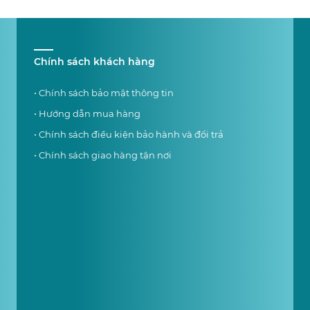
Chính sách khách hàng
• Chính sách bảo mật thông tin
• Hướng dẫn mua hàng
• Chính sách điều kiện bảo hành và đổi trả
• Chính sách giao hàng tận nơi