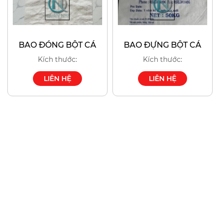
BAO ĐÓNG BỘT CÁ
BAO ĐỰNG BỘT CÁ
Kích thước:
Kích thước:
LIÊN HỆ
LIÊN HỆ