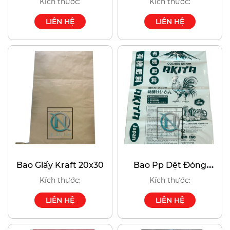
Kích thước:
Kích thước:
LIÊN HỆ
LIÊN HỆ
Bao Giấy Kraft 20x30
Bao Pp Dệt Đóng
Phân Gà
Kích thước:
Kích thước:
LIÊN HỆ
LIÊN HỆ