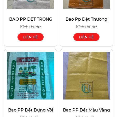
BAO PP DỆT TRONG
Bao Pp Dệt Thường
Kích thước:
Kích thước:
LIÊN HỆ
LIÊN HỆ
Bao PP Dệt Đựng Vôi
Bao PP Dệt Màu Vàng