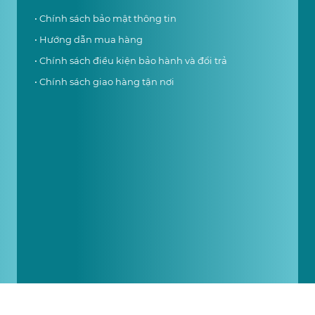
• Chính sách bảo mật thông tin
• Hướng dẫn mua hàng
• Chính sách điều kiện bảo hành và đổi trả
• Chính sách giao hàng tận nơi