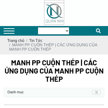
Trang chủ
Tin Tức
MANH PP CUỘN THÉP | CÁC ỨNG DỤNG CỦA
MANH PP CUỘN THÉP
MANH PP CUỘN THÉP | CÁC
ỨNG DỤNG CỦA MANH PP CUỘN
THÉP
Danh mục