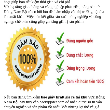
hoạt giúp bạn tiết kiệm thời gian và chi phí.
Với hạ tầng giao thông và công nghiệp phát triển, nông sản từ
Đông Nam Bộ có cơ hội lớn để thâm nhập vào thị trường nội địa
lẫn xuất khẩu. Việc liên kết giữa sản xuất nông nghiệp và công
nghiệp chế biến cũng giúp gia tăng giá trị sản phẩm.
Nếu bạn đang tìm kiếm
bao giấy kraft
giá rẻ tại khu vực Đông
Nam Bộ
, hãy truy cập baobippdet.com để nhận được sự tư vấn
chuyên nghiệp và sản phẩm tốt nhất. Với những lợi thế về giá