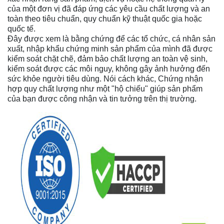
của một đơn vị đã đáp ứng các yêu cầu chất lượng và an
toàn theo tiêu chuẩn, quy chuẩn kỹ thuật quốc gia hoặc
quốc tế.
Đây được xem là bằng chứng để các tổ chức, cá nhân sản
xuất, nhập khẩu chứng minh sản phẩm của mình đã được
kiểm soát chặt chẽ, đảm bảo chất lượng an toàn vệ sinh,
kiểm soát được các môi nguy, không gây ảnh hưởng đến
sức khỏe người tiêu dùng. Nói cách khác, Chứng nhận
hợp quy chất lượng như một "hộ chiếu" giúp sản phẩm
của bạn được công nhận và tin tưởng trên thị trường.