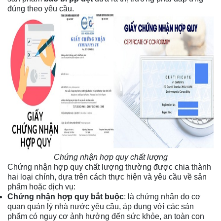
đúng theo yêu cầu.
Chứng nhận hợp quy chất lượng
Chứng nhận hợp quy chất lượng thường được chia thành
hai loại chính, dựa trên cách thực hiện và yêu cầu về sản
phẩm hoặc dịch vụ:
Chứng nhận hợp quy bắt buộc
: là chứng nhận do cơ
quan quản lý nhà nước yêu cầu, áp dụng với các sản
phẩm có nguy cơ ảnh hưởng đến sức khỏe, an toàn con