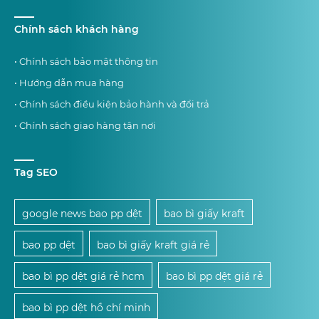
Chính sách khách hàng
• Chính sách bảo mật thông tin
• Hướng dẫn mua hàng
• Chính sách điều kiện bảo hành và đổi trả
• Chính sách giao hàng tận nơi
Tag SEO
google news bao pp dệt
bao bì giấy kraft
bao pp dệt
bao bì giấy kraft giá rẻ
bao bì pp dệt giá rẻ hcm
bao bì pp dệt giá rẻ
bao bì pp dệt hồ chí minh