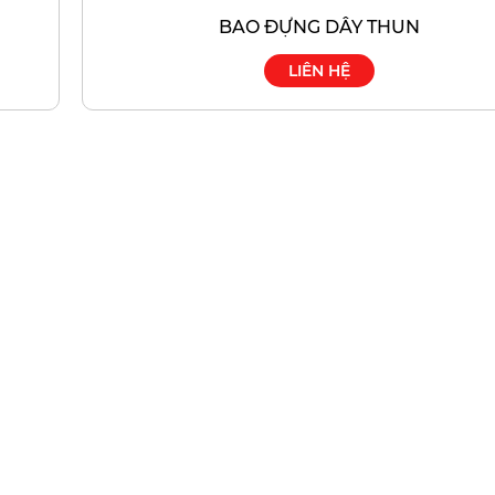
BAO ĐỰNG DÂY THUN
LIÊN HỆ