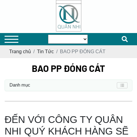
Trang chủ
Tin Tức
BAO PP ĐÓNG CÁT
BAO PP ĐÓNG CÁT
Danh mục
ĐẾN VỚI CÔNG TY QUÂN
NHI QUÝ KHÁCH HÀNG SẼ