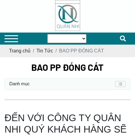
Trang chủ
Tin Tức
BAO PP ĐÓNG CÁT
BAO PP ĐÓNG CÁT
Danh mục
ĐẾN VỚI CÔNG TY QUÂN
NHI QUÝ KHÁCH HÀNG SẼ