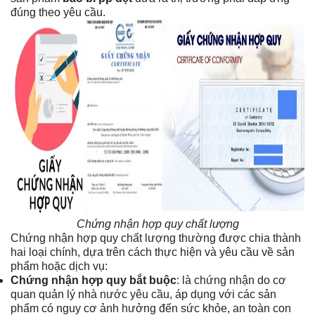
đúng theo yêu cầu.
Chứng nhận hợp quy chất lượng
Chứng nhận hợp quy chất lượng thường được chia thành
hai loại chính, dựa trên cách thực hiện và yêu cầu về sản
phẩm hoặc dịch vụ:
Chứng nhận hợp quy bắt buộc
: là chứng nhận do cơ
quan quản lý nhà nước yêu cầu, áp dụng với các sản
phẩm có nguy cơ ảnh hưởng đến sức khỏe, an toàn con