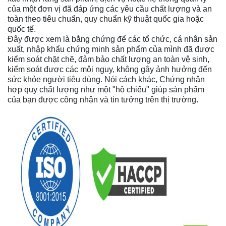
của một đơn vị đã đáp ứng các yêu cầu chất lượng và an
toàn theo tiêu chuẩn, quy chuẩn kỹ thuật quốc gia hoặc
quốc tế.
Đây được xem là bằng chứng để các tổ chức, cá nhân sản
xuất, nhập khẩu chứng minh sản phẩm của mình đã được
kiểm soát chặt chẽ, đảm bảo chất lượng an toàn vệ sinh,
kiểm soát được các môi nguy, không gây ảnh hưởng đến
sức khỏe người tiêu dùng. Nói cách khác, Chứng nhận
hợp quy chất lượng như một "hộ chiếu" giúp sản phẩm
của bạn được công nhận và tin tưởng trên thị trường.