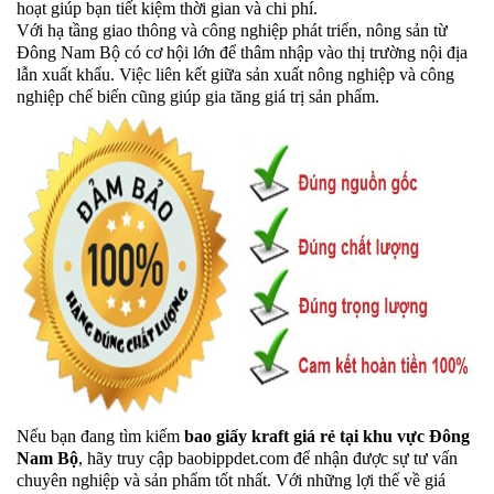
hoạt giúp bạn tiết kiệm thời gian và chi phí.
Với hạ tầng giao thông và công nghiệp phát triển, nông sản từ
Đông Nam Bộ có cơ hội lớn để thâm nhập vào thị trường nội địa
lẫn xuất khẩu. Việc liên kết giữa sản xuất nông nghiệp và công
nghiệp chế biến cũng giúp gia tăng giá trị sản phẩm.
Nếu bạn đang tìm kiếm
bao giấy kraft
giá rẻ tại khu vực Đông
Nam Bộ
, hãy truy cập baobippdet.com để nhận được sự tư vấn
chuyên nghiệp và sản phẩm tốt nhất. Với những lợi thế về giá