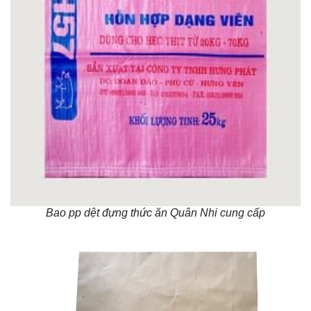
Bao pp dệt đựng thức ăn Quân Nhi cung cấp