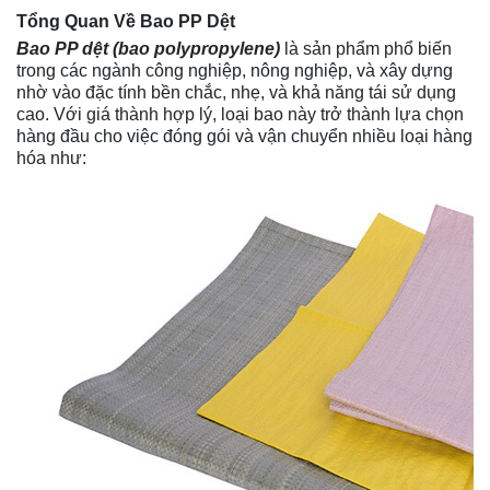
Tổng Quan Về Bao PP Dệt
Bao PP dệt
(bao polypropylene)
là sản phẩm phổ biến
trong các ngành công nghiệp, nông nghiệp, và xây dựng
nhờ vào đặc tính bền chắc, nhẹ, và khả năng tái sử dụng
cao. Với giá thành hợp lý, loại bao này trở thành lựa chọn
hàng đầu cho việc đóng gói và vận chuyển nhiều loại hàng
hóa như: