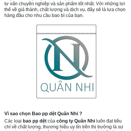
tư vấn chuyên nghiệp và sản phẩm tốt nhất. Với những lợi
thế về giá thành, chất lượng và dịch vụ, đây sẽ là lựa chọn
hàng đầu cho nhu cầu bao bì của bạn.
Vì sao chọn Bao pp dệt Quân Nhi ?
Các loại
bao pp dệt
của
công ty Quân Nhi
luôn đạt tiêu
chí về chất lượng, thương hiệu uy tín trên thị trường là sự