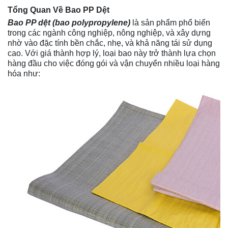
Tổng Quan Về Bao PP Dệt
Bao PP dệt
(bao polypropylene)
là sản phẩm phổ biến
trong các ngành công nghiệp, nông nghiệp, và xây dựng
nhờ vào đặc tính bền chắc, nhẹ, và khả năng tái sử dụng
cao. Với giá thành hợp lý, loại bao này trở thành lựa chọn
hàng đầu cho việc đóng gói và vận chuyển nhiều loại hàng
hóa như: