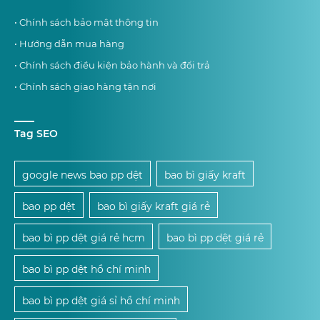
• Chính sách bảo mật thông tin
• Hướng dẫn mua hàng
• Chính sách điều kiện bảo hành và đổi trả
• Chính sách giao hàng tận nơi
Tag SEO
google news bao pp dệt
bao bì giấy kraft
bao pp dệt
bao bì giấy kraft giá rẻ
bao bì pp dệt giá rẻ hcm
bao bì pp dệt giá rẻ
bao bì pp dệt hồ chí minh
bao bì pp dệt giá sỉ hồ chí minh