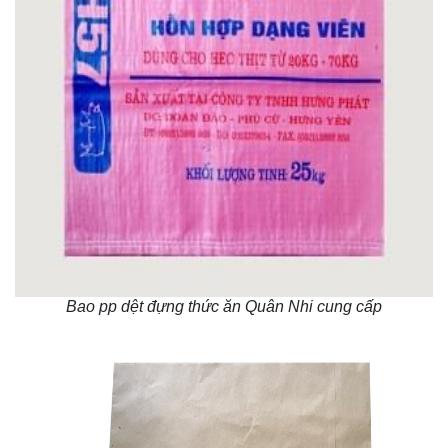
Bao pp dệt đựng thức ăn Quân Nhi cung cấp