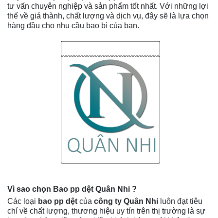
tư vấn chuyên nghiệp và sản phẩm tốt nhất. Với những lợi
thế về giá thành, chất lượng và dịch vụ, đây sẽ là lựa chọn
hàng đầu cho nhu cầu bao bì của bạn.
Vì sao chọn Bao pp dệt Quân Nhi ?
Các loại
bao pp dệt
của
công ty Quân Nhi
luôn đạt tiêu
chí về chất lượng, thương hiệu uy tín trên thị trường là sự