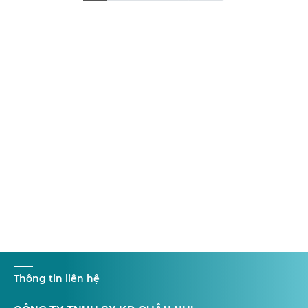
Thông tin liên hệ