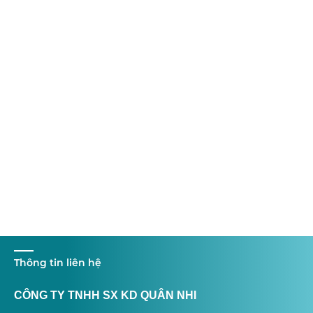
Thông tin liên hệ
CÔNG TY TNHH SX KD QUÂN NHI