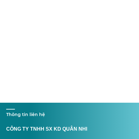
Thông tin liên hệ
CÔNG TY TNHH SX KD QUÂN NHI