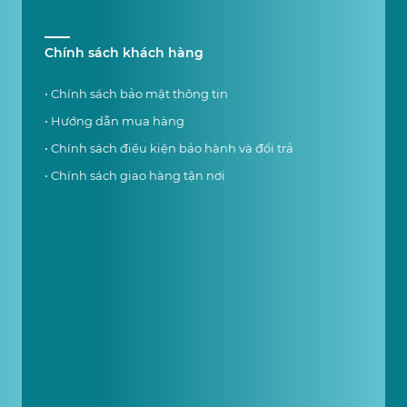
Chính sách khách hàng
• Chính sách bảo mật thông tin
• Hướng dẫn mua hàng
• Chính sách điều kiện bảo hành và đổi trả
• Chính sách giao hàng tận nơi