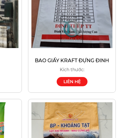
BAO GIẤY KRAFT ĐỰNG ĐINH
Kích thước:
LIÊN HỆ