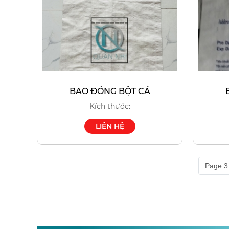
BAO ĐÓNG BỘT CÁ
Kích thước:
LIÊN HỆ
Page 3 