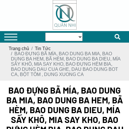
Trang chủ
Tin Tức
BAO ĐỰNG BÃ MÍA, BAO DUNG BA MIA, BAO
DUNG BA HEM, BÃ HÈM, BAO DUNG BA DIEU, MÍA
SẤY KHÔ, MIA SAY KHO, BAO ĐỰNG HÈM BIA,
BAO DUNG DAU CUA GHE, DAU BAO DUNG BOT
CA, BỘT TÔM , DUNG XUONG CA
BAO ĐỰNG BÃ MÍA, BAO DUNG
BA MIA, BAO DUNG BA HEM, BÃ
HÈM, BAO DUNG BA DIEU, MÍA
SẤY KHÔ, MIA SAY KHO, BAO